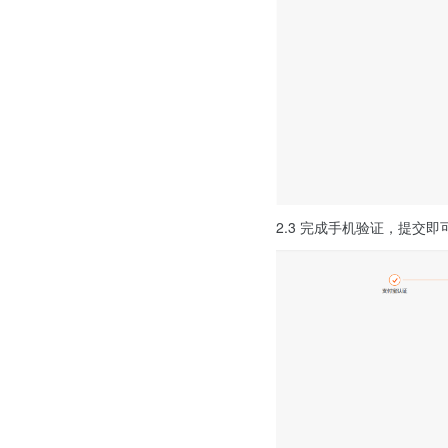
2.3 完成手机验证，提交