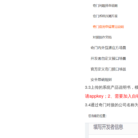
3.3上传的系统产品说明书，
请appkey；2、需要加入自
3.4通过奇门对接的公司名称