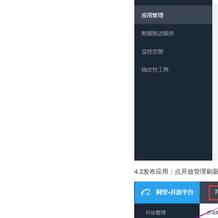
4.2发布应用：点开放管理