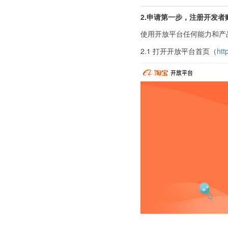
2.申请第一步，注册开发者
使用开放平台任何能力和产
2.1 打开开放平台首页（
htt