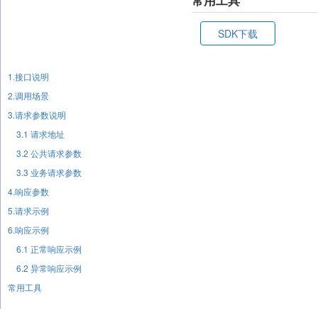
常用工具
SDK下载
1.接口说明
2.调用场景
3.请求参数说明
3.1 请求地址
3.2 公共请求参数
3.3 业务请求参数
4.响应参数
5.请求示例
6.响应示例
6.1 正常响应示例
6.2 异常响应示例
常用工具