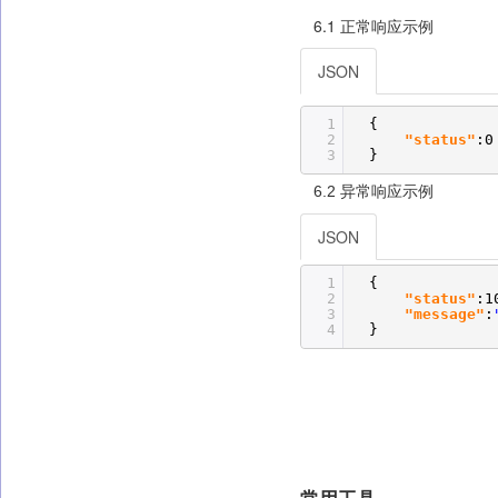
6.1 正常响应示例
JSON
1
{
2
"status"
:0
3
}
6.2 异常响应示例
JSON
1
{
2
"status"
:1
3
"message"
:
4
}