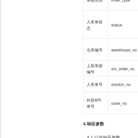
入库单状
status
态
仓库编号
warehouse_no
上层单据
src_order_no
编号
入库单号
stockin_no
外部API
outer_no
单号
4.响应参数
4.1 公共响应参数